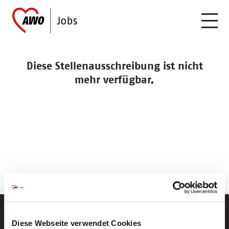
Diese Stellenausschreibung ist nicht
mehr verfügbar.
Diese Webseite verwendet Cookies