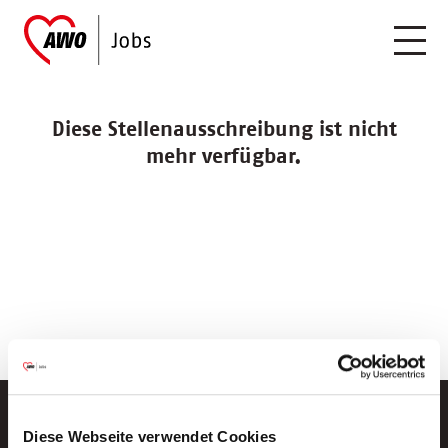
Diese Stellenausschreibung ist nicht
mehr verfügbar.
Diese Webseite verwendet Cookies