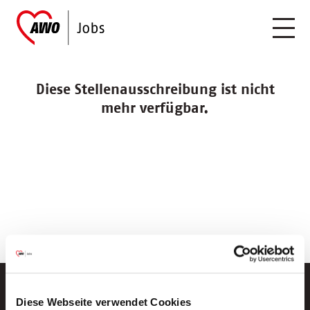
Diese Stellenausschreibung ist nicht
mehr verfügbar.
Diese Webseite verwendet Cookies