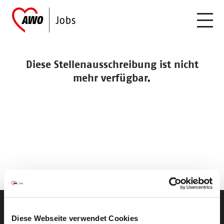
Diese Stellenausschreibung ist nicht
mehr verfügbar.
Diese Webseite verwendet Cookies