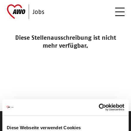
Diese Stellenausschreibung ist nicht
mehr verfügbar.
Diese Webseite verwendet Cookies