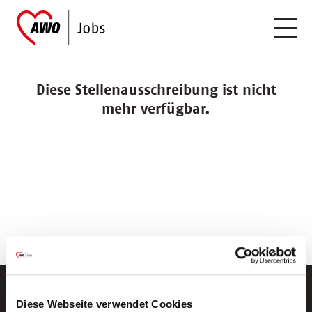
Diese Stellenausschreibung ist nicht
mehr verfügbar.
Diese Webseite verwendet Cookies