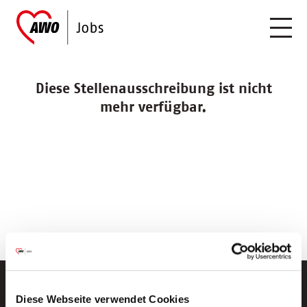
Diese Stellenausschreibung ist nicht
mehr verfügbar.
Diese Webseite verwendet Cookies