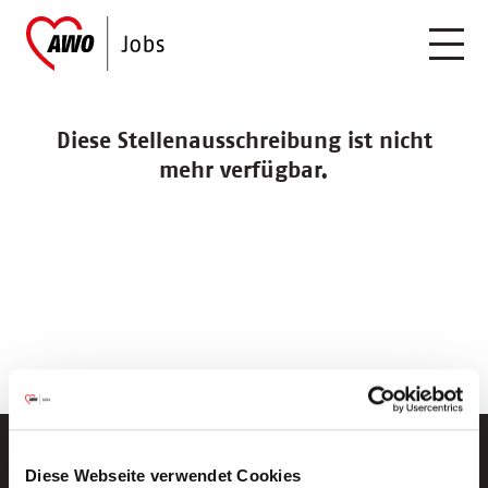
Diese Stellenausschreibung ist nicht
mehr verfügbar.
Diese Webseite verwendet Cookies