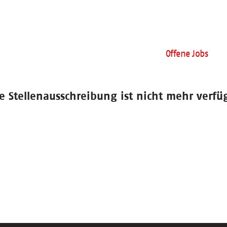
Offene Jobs
e Stellenausschreibung ist nicht mehr verfü