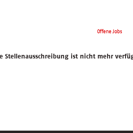
Offene Jobs
e Stellenausschreibung ist nicht mehr verfü