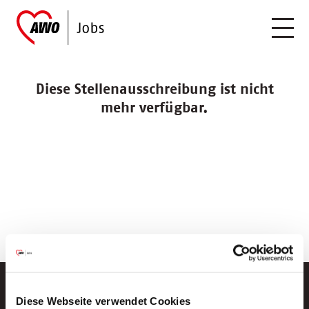
Diese Stellenausschreibung ist nicht
mehr verfügbar.
Diese Webseite verwendet Cookies