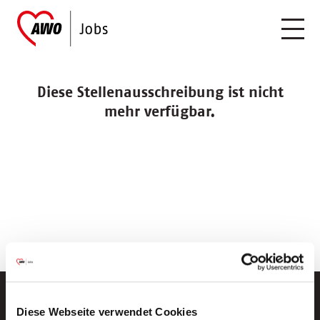
Diese Stellenausschreibung ist nicht
mehr verfügbar.
Diese Webseite verwendet Cookies