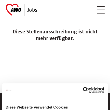
Diese Stellenausschreibung ist nicht
mehr verfügbar.
Diese Webseite verwendet Cookies