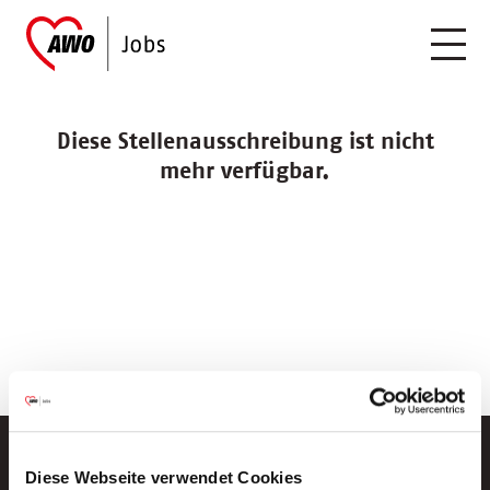
Diese Stellenausschreibung ist nicht
mehr verfügbar.
Diese Webseite verwendet Cookies