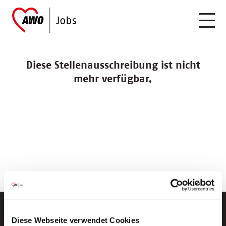
Diese Stellenausschreibung ist nicht
mehr verfügbar.
Diese Webseite verwendet Cookies