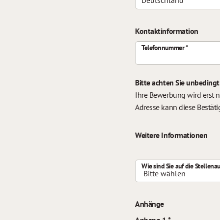
Kontaktinformation
Telefonnummer
Bitte achten Sie unbedingt
Ihre Bewerbung wird erst n
Adresse kann diese Bestäti
Weitere Informationen
Wie sind Sie auf die Stelle
Anhänge