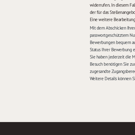
widerrufen. In diesem Fa
der für das Stellenangebo
Eine weitere Bearbeitung
Mit dem Abschicken Ihrer
passwortgeschütztem Nut
Bewerbungen bequem auf 
Status Ihrer Bewerbung 
Sie haben jederzeit die 
Besuch benötigen Sie zu
zugesandte Zugangsbere
Weitere Details können S