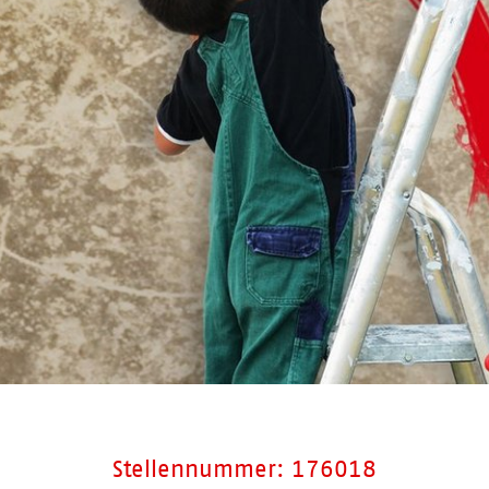
Stellennummer: 176018