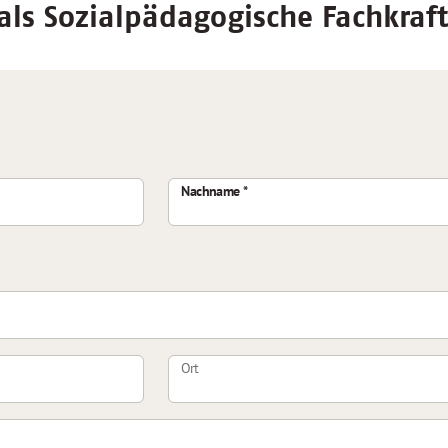
ls Sozialpädagogische Fachkraft,
Nachname
Ort