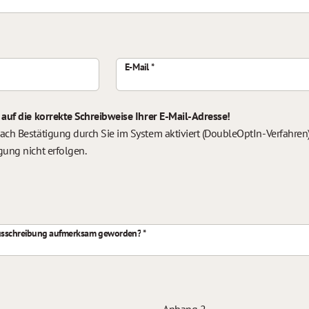
E-Mail
 auf die korrekte Schreibweise Ihrer E-Mail-Adresse!
ach Bestätigung durch Sie im System aktiviert (DoubleOptIn-Verfahren).
gung nicht erfolgen.
nausschreibung aufmerksam geworden?