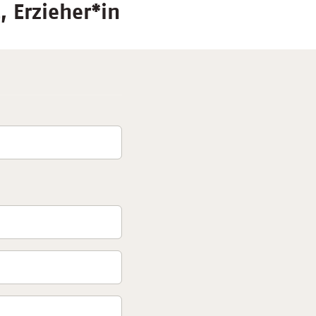
 Erzieher*in