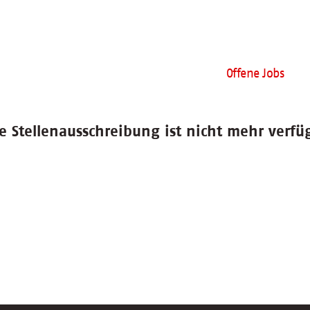
Offene Jobs
e Stellenausschreibung ist nicht mehr verfü