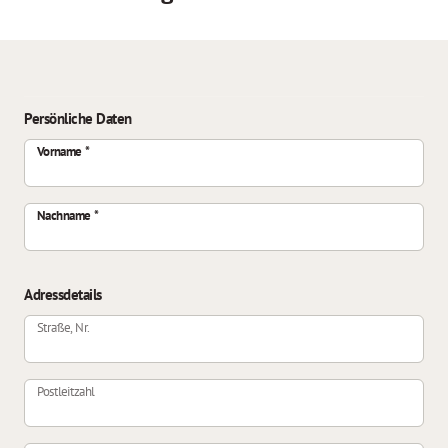
Persönliche Daten
Vorname
Nachname
Adressdetails
Straße, Nr.
Postleitzahl