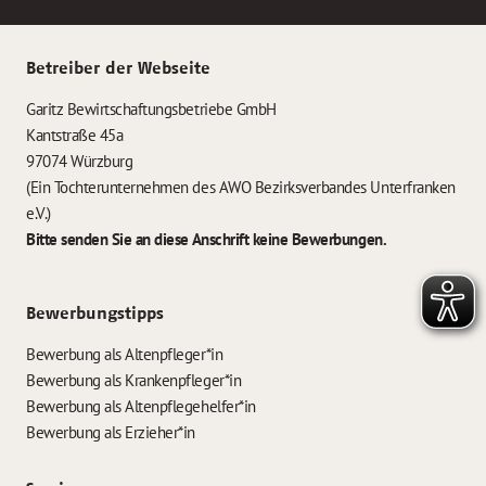
Betreiber der Webseite
Garitz Bewirtschaftungsbetriebe GmbH
Kantstraße 45a
97074 Würzburg
(Ein Tochterunternehmen des AWO Bezirksverbandes Unterfranken
e.V.)
Bitte senden Sie an diese Anschrift keine Bewerbungen.
Bewerbungstipps
Bewerbung als Altenpfleger*in
Bewerbung als Krankenpfleger*in
Bewerbung als Altenpflegehelfer*in
Bewerbung als Erzieher*in