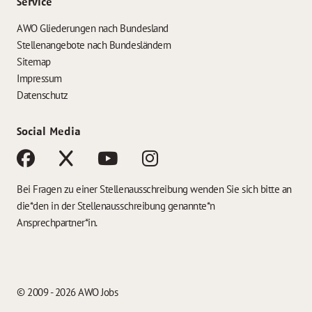
Service
AWO Gliederungen nach Bundesland
Stellenangebote nach Bundesländern
Sitemap
Impressum
Datenschutz
Social Media
Bei Fragen zu einer Stellenausschreibung wenden Sie sich bitte an
die*den in der Stellenausschreibung genannte*n
Ansprechpartner*in.
© 2009 - 2026 AWO Jobs