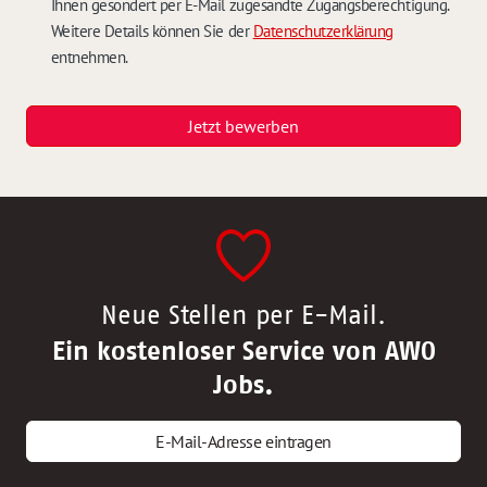
Ihnen gesondert per E-Mail zugesandte Zugangsberechtigung.
Weitere Details können Sie der
Datenschutzerklärung
entnehmen.
Jetzt bewerben
Neue Stellen per E-Mail.
Ein kostenloser Service von AWO
Jobs.
E-Mail-Adresse eintragen