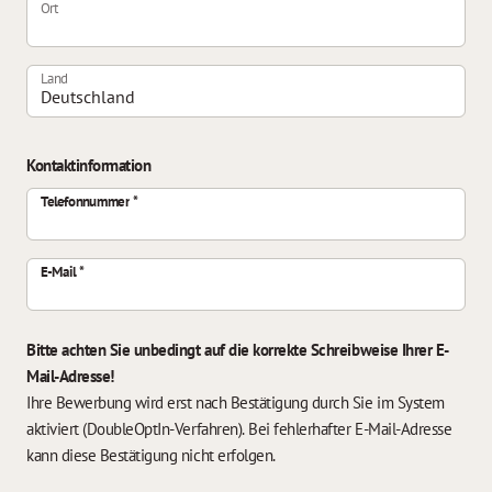
Ort
Land
Kontaktinformation
Telefonnummer
E-Mail
Bitte achten Sie unbedingt auf die korrekte Schreibweise Ihrer E-
Mail-Adresse!
Ihre Bewerbung wird erst nach Bestätigung durch Sie im System
aktiviert (DoubleOptIn-Verfahren). Bei fehlerhafter E-Mail-Adresse
kann diese Bestätigung nicht erfolgen.