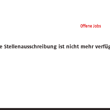
Offene Jobs
e Stellenausschreibung ist nicht mehr verfü