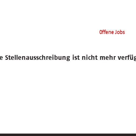
Offene Jobs
e Stellenausschreibung ist nicht mehr verfü