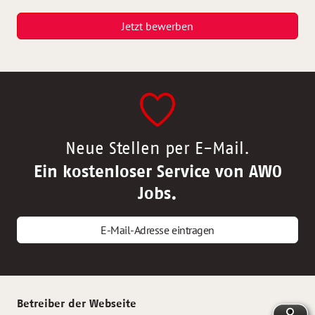
Jetzt bewerben
Neue Stellen per E-Mail.
Ein kostenloser Service von AWO
Jobs.
E-Mail-Adresse eintragen
Betreiber der Webseite