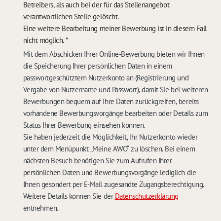
Betreibers, als auch bei der für das Stellenangebot
verantwortlichen Stelle gelöscht.
Eine weitere Bearbeitung meiner Bewerbung ist in diesem Fall
nicht möglich.
*
Mit dem Abschicken Ihrer Online-Bewerbung bieten wir Ihnen
die Speicherung Ihrer persönlichen Daten in einem
passwortgeschütztem Nutzerkonto an (Registrierung und
Vergabe von Nutzername und Passwort), damit Sie bei weiteren
Bewerbungen bequem auf Ihre Daten zurückgreifen, bereits
vorhandene Bewerbungsvorgänge bearbeiten oder Details zum
Status Ihrer Bewerbung einsehen können.
Sie haben jederzeit die Möglichkeit, Ihr Nutzerkonto wieder
unter dem Menüpunkt „Meine AWO“ zu löschen. Bei einem
nächsten Besuch benötigen Sie zum Aufrufen Ihrer
persönlichen Daten und Bewerbungsvorgänge lediglich die
Ihnen gesondert per E-Mail zugesandte Zugangsberechtigung.
Weitere Details können Sie der
Datenschutzerklärung
entnehmen.