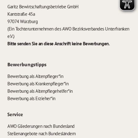
Garitz Bewirtschaftungsbetriebe GmbH
Kantstraße 45a
97074 Würzburg
(Ein Tochterunternehmen des AWO Bezirksverbandes Unterfranken
e.V.)
Bitte senden Sie an diese Anschrift keine Bewerbungen.
Bewerbungstipps
Bewerbung als Altenpfleger*in
Bewerbung als Krankenpfleger*in
Bewerbung als Altenpflegehelfer*in
Bewerbung als Erzieher*in
Service
AWO Gliederungen nach Bundesland
Stellenangebote nach Bundesländern