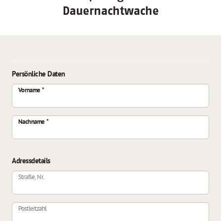
Dauernachtwache
Persönliche Daten
Vorname
Nachname
Adressdetails
Straße, Nr.
Postleitzahl