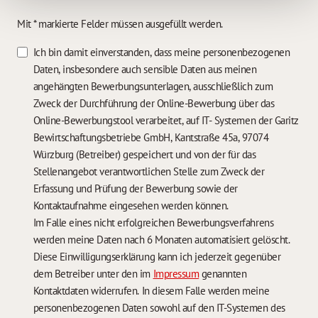
Mit * markierte Felder müssen ausgefüllt werden.
Ich bin damit einverstanden, dass meine personenbezogenen
Daten, insbesondere auch sensible Daten aus meinen
angehängten Bewerbungsunterlagen, ausschließlich zum
Zweck der Durchführung der Online-Bewerbung über das
Online-Bewerbungstool verarbeitet, auf IT- Systemen der Garitz
Bewirtschaftungsbetriebe GmbH, Kantstraße 45a, 97074
Würzburg (Betreiber) gespeichert und von der für das
Stellenangebot verantwortlichen Stelle zum Zweck der
Erfassung und Prüfung der Bewerbung sowie der
Kontaktaufnahme eingesehen werden können.
Im Falle eines nicht erfolgreichen Bewerbungsverfahrens
werden meine Daten nach 6 Monaten automatisiert gelöscht.
Diese Einwilligungserklärung kann ich jederzeit gegenüber
dem Betreiber unter den im
Impressum
genannten
Kontaktdaten widerrufen. In diesem Falle werden meine
personenbezogenen Daten sowohl auf den IT-Systemen des