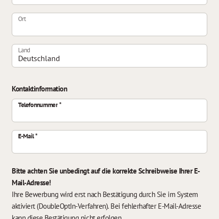
Ort
Land
Kontaktinformation
Telefonnummer
E-Mail
Bitte achten Sie unbedingt auf die korrekte Schreibweise Ihrer E-
Mail-Adresse!
Ihre Bewerbung wird erst nach Bestätigung durch Sie im System
aktiviert (DoubleOptIn-Verfahren). Bei fehlerhafter E-Mail-Adresse
kann diese Bestätigung nicht erfolgen.