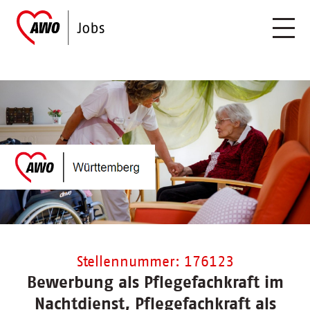
Stellennummer: 176123
Bewerbung als Pflegefachkraft im
Nachtdienst, Pflegefachkraft als