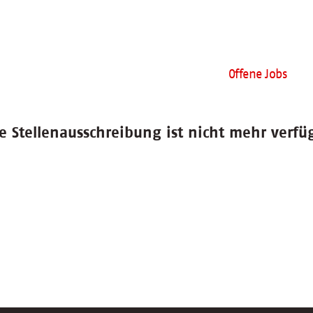
Offene Jobs
e Stellenausschreibung ist nicht mehr verfü