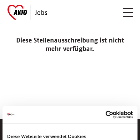
Diese Stellenausschreibung ist nicht
mehr verfügbar.
Diese Webseite verwendet Cookies