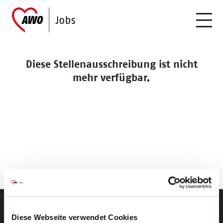
Diese Stellenausschreibung ist nicht
mehr verfügbar.
Diese Webseite verwendet Cookies