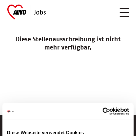
Diese Stellenausschreibung ist nicht
mehr verfügbar.
Diese Webseite verwendet Cookies