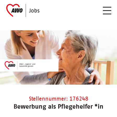
Stellennummer: 176248
Bewerbung als Pflegehelfer *in