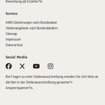
Bewerbung als Erzieher*in
Service
AWO Gliederungen nach Bundesland
Stellenangebote nach Bundesländern
Sitemap
Impressum
Datenschutz
Social Media
Bei Fragen zu einer Stellenausschreibung wenden Sie sich bitte an
die*den in der Stellenausschreibung genannte*n
Ansprechpartner*in.