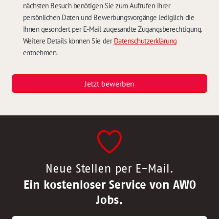
nächsten Besuch benötigen Sie zum Aufrufen Ihrer
persönlichen Daten und Bewerbungsvorgänge lediglich die
Ihnen gesondert per E-Mail zugesandte Zugangsberechtigung.
Weitere Details können Sie der
Datenschutzerklärung
entnehmen.
Jetzt bewerben
Neue Stellen per E-Mail.
Ein kostenloser Service von AWO
Jobs.