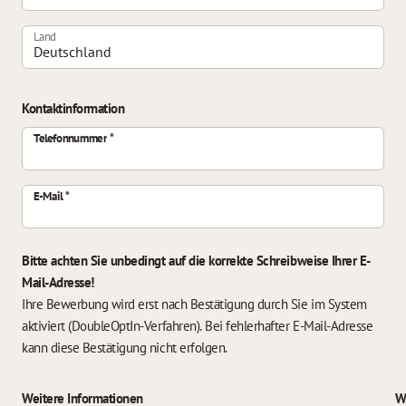
Land
Kontaktinformation
Telefonnummer
E-Mail
Bitte achten Sie unbedingt auf die korrekte Schreibweise Ihrer E-
Mail-Adresse!
Ihre Bewerbung wird erst nach Bestätigung durch Sie im System
aktiviert (DoubleOptIn-Verfahren). Bei fehlerhafter E-Mail-Adresse
kann diese Bestätigung nicht erfolgen.
Weitere Informationen
W