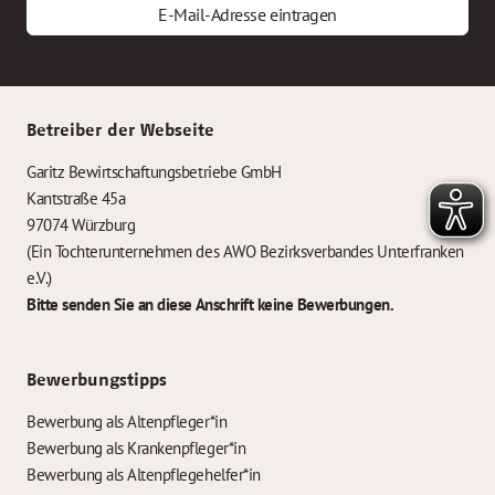
E-Mail-Adresse eintragen
Betreiber der Webseite
Garitz Bewirtschaftungsbetriebe GmbH
Kantstraße 45a
97074 Würzburg
(Ein Tochterunternehmen des AWO Bezirksverbandes Unterfranken
e.V.)
Bitte senden Sie an diese Anschrift keine Bewerbungen.
Bewerbungstipps
Bewerbung als Altenpfleger*in
Bewerbung als Krankenpfleger*in
Bewerbung als Altenpflegehelfer*in