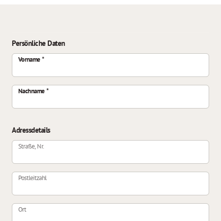
Persönliche Daten
Vorname
Nachname
Adressdetails
Straße, Nr.
Postleitzahl
Ort