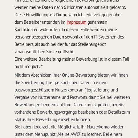
werden meine Daten nach 6 Monaten automatisiert gelöscht.
Diese Einwilligungserklärung kann ich jederzeit gegenüber
dem Betreiber unter den im
Impressum
genannten
Kontaktdaten widerrufen. In diesem Falle werden meine
personenbezogenen Daten sowohl auf den IT-Systemen des
Betreibers, als auch bei der für das Stellenangebot
verantwortlichen Stelle gelöscht.
Eine weitere Bearbeitung meiner Bewerbung ist in diesem Fall
nicht möglich.
*
Mit dem Abschicken Ihrer Online-Bewerbung bieten wir Ihnen
die Speicherung Ihrer persönlichen Daten in einem
passwortgeschütztem Nutzerkonto an (Registrierung und
Vergabe von Nutzername und Passwort), damit Sie bei weiteren
Bewerbungen bequem auf Ihre Daten zurückgreifen, bereits
vorhandene Bewerbungsvorgänge bearbeiten oder Details zum
Status Ihrer Bewerbung einsehen können.
Sie haben jederzeit die Möglichkeit, Ihr Nutzerkonto wieder
unter dem Menüpunkt „Meine AWO“ zu löschen. Bei einem