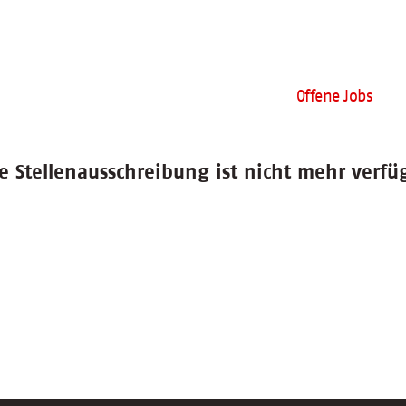
Offene Jobs
e Stellenausschreibung ist nicht mehr verfü