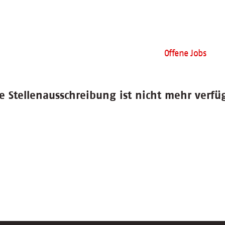
Offene Jobs
e Stellenausschreibung ist nicht mehr verfü