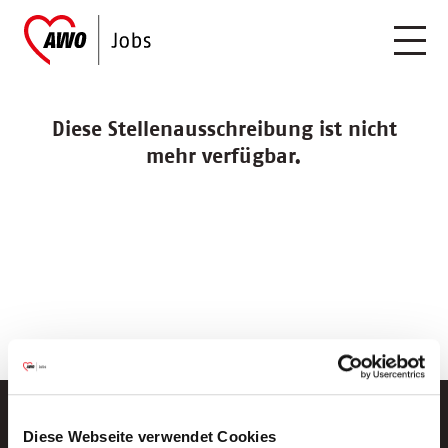
Diese Stellenausschreibung ist nicht
mehr verfügbar.
Diese Webseite verwendet Cookies