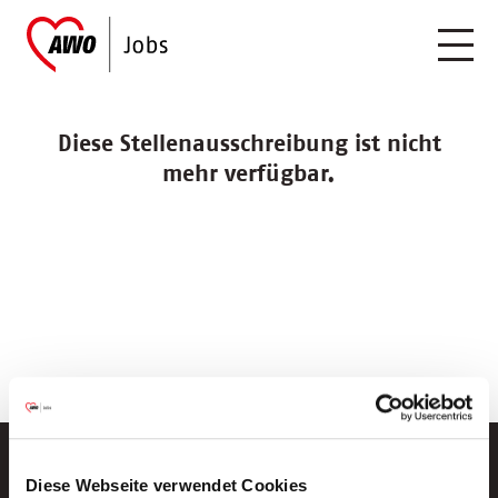
Diese Stellenausschreibung ist nicht
mehr verfügbar.
Diese Webseite verwendet Cookies