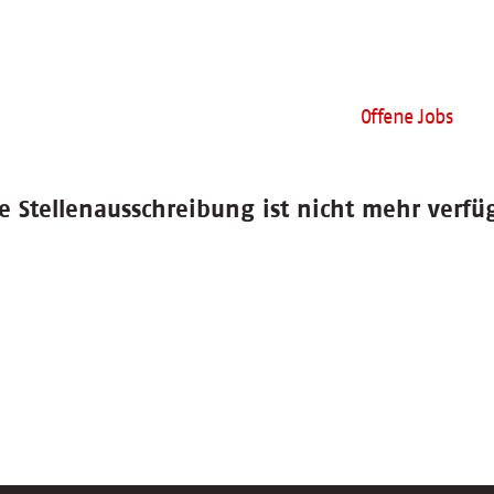
Offene Jobs
e Stellenausschreibung ist nicht mehr verfü