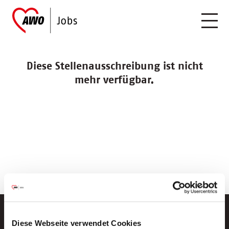
Diese Stellenausschreibung ist nicht
mehr verfügbar.
Diese Webseite verwendet Cookies