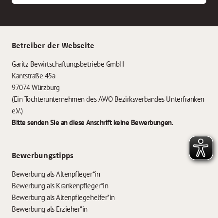
Betreiber der Webseite
Garitz Bewirtschaftungsbetriebe GmbH
Kantstraße 45a
97074 Würzburg
(Ein Tochterunternehmen des AWO Bezirksverbandes Unterfranken
e.V.)
Bitte senden Sie an diese Anschrift keine Bewerbungen.
Bewerbungstipps
Bewerbung als Altenpfleger*in
Bewerbung als Krankenpfleger*in
Bewerbung als Altenpflegehelfer*in
Bewerbung als Erzieher*in