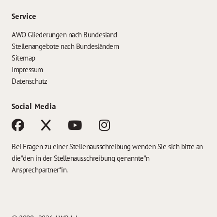
Service
AWO Gliederungen nach Bundesland
Stellenangebote nach Bundesländern
Sitemap
Impressum
Datenschutz
Social Media
Bei Fragen zu einer Stellenausschreibung wenden Sie sich bitte an
die*den in der Stellenausschreibung genannte*n
Ansprechpartner*in.