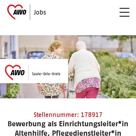
Stellennummer: 178917
Bewerbung als Einrichtungsleiter*in
Altenhilfe, Pflegedienstleiter*in