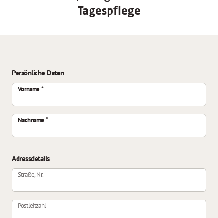
Tagespflege
Persönliche Daten
Vorname
Nachname
Adressdetails
Straße, Nr.
Postleitzahl