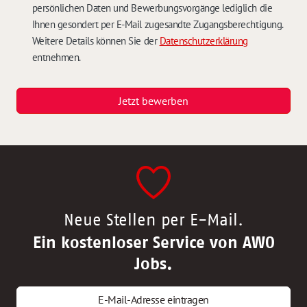
persönlichen Daten und Bewerbungsvorgänge lediglich die
Ihnen gesondert per E-Mail zugesandte Zugangsberechtigung.
Weitere Details können Sie der
Datenschutzerklärung
entnehmen.
Jetzt bewerben
Neue Stellen per E-Mail.
Ein kostenloser Service von AWO
Jobs.
E-Mail-Adresse eintragen