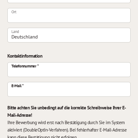
Ort
Land
Kontaktinformation
Telefonnummer
E-Mail
Bitte achten Sie unbedingt auf die korrekte Schreibweise Ihrer E-
Mail-Adresse!
Ihre Bewerbung wird erst nach Bestätigung durch Sie im System
aktiviert (DoubleOptIn-Verfahren). Bei fehlerhafter E-Mail-Adresse
kann diese Bestätigung nicht erfolgen.