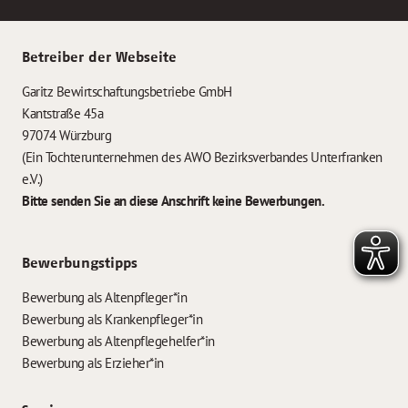
Betreiber der Webseite
Garitz Bewirtschaftungsbetriebe GmbH
Kantstraße 45a
97074 Würzburg
(Ein Tochterunternehmen des AWO Bezirksverbandes Unterfranken
e.V.)
Bitte senden Sie an diese Anschrift keine Bewerbungen.
Bewerbungstipps
Bewerbung als Altenpfleger*in
Bewerbung als Krankenpfleger*in
Bewerbung als Altenpflegehelfer*in
Bewerbung als Erzieher*in