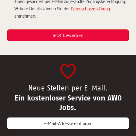
Ihnen gesondert per E-Mail zugesandte Zugangsberechtigung.
Weitere Details können Sie der
Datenschutzerklärung
entnehmen.
Jetzt bewerben
Neue Stellen per E-Mail.
Ein kostenloser Service von AWO
Jobs.
E-Mail-Adresse eintragen