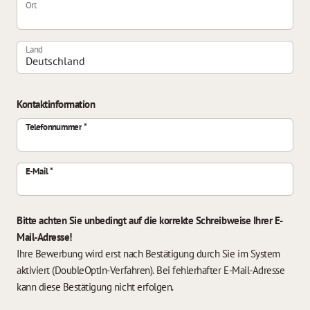
Ort
Land
Kontaktinformation
Telefonnummer
E-Mail
Bitte achten Sie unbedingt auf die korrekte Schreibweise Ihrer E-
Mail-Adresse!
Ihre Bewerbung wird erst nach Bestätigung durch Sie im System
aktiviert (DoubleOptIn-Verfahren). Bei fehlerhafter E-Mail-Adresse
kann diese Bestätigung nicht erfolgen.