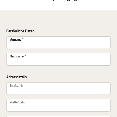
Persönliche Daten
Vorname
Nachname
Adressdetails
Straße, Nr.
Postleitzahl