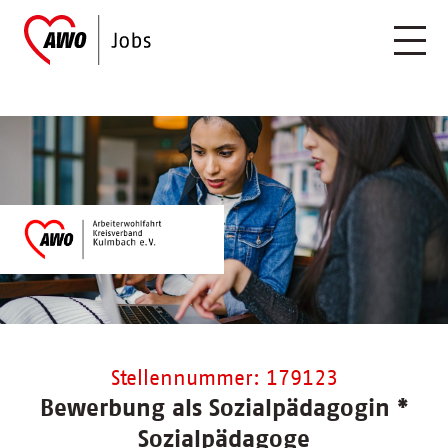
Stellennummer: 179123
Bewerbung als Sozialpädagogin *
Sozialpädagoge