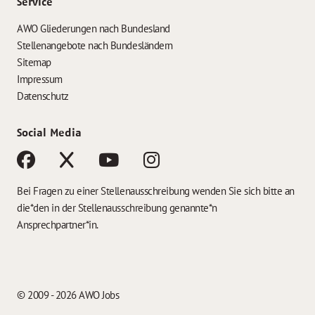
Service
AWO Gliederungen nach Bundesland
Stellenangebote nach Bundesländern
Sitemap
Impressum
Datenschutz
Social Media
Bei Fragen zu einer Stellenausschreibung wenden Sie sich bitte an
die*den in der Stellenausschreibung genannte*n
Ansprechpartner*in.
© 2009 - 2026 AWO Jobs