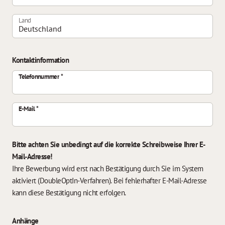
Land
Kontaktinformation
Telefonnummer
E-Mail
Bitte achten Sie unbedingt auf die korrekte Schreibweise Ihrer E-
Mail-Adresse!
Ihre Bewerbung wird erst nach Bestätigung durch Sie im System
aktiviert (DoubleOptIn-Verfahren). Bei fehlerhafter E-Mail-Adresse
kann diese Bestätigung nicht erfolgen.
Anhänge