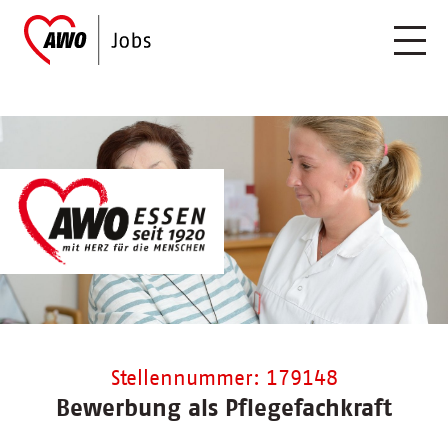
Stellennummer: 179148
Bewerbung als Pflegefachkraft