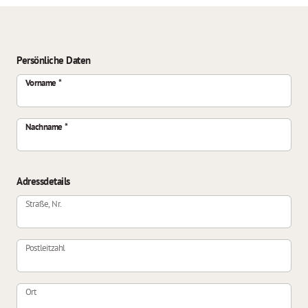
Persönliche Daten
Vorname
Nachname
Adressdetails
Straße, Nr.
Postleitzahl
Ort