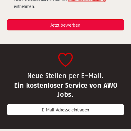
entnehmen.
Jetzt bewerben
Neue Stellen per E-Mail.
Ein kostenloser Service von AWO
Jobs.
E-Mail-Adresse eintragen