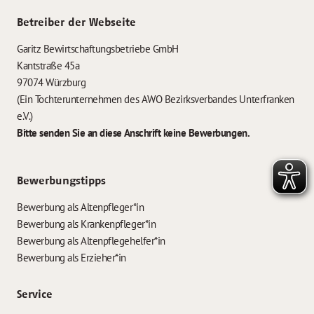
Betreiber der Webseite
Garitz Bewirtschaftungsbetriebe GmbH
Kantstraße 45a
97074 Würzburg
(Ein Tochterunternehmen des AWO Bezirksverbandes Unterfranken
e.V.)
Bitte senden Sie an diese Anschrift keine Bewerbungen.
Bewerbungstipps
Bewerbung als Altenpfleger*in
Bewerbung als Krankenpfleger*in
Bewerbung als Altenpflegehelfer*in
Bewerbung als Erzieher*in
Service