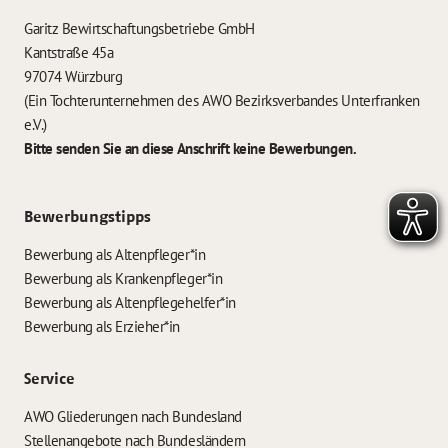
Garitz Bewirtschaftungsbetriebe GmbH
Kantstraße 45a
97074 Würzburg
(Ein Tochterunternehmen des AWO Bezirksverbandes Unterfranken
e.V.)
Bitte senden Sie an diese Anschrift keine Bewerbungen.
Bewerbungstipps
Bewerbung als Altenpfleger*in
Bewerbung als Krankenpfleger*in
Bewerbung als Altenpflegehelfer*in
Bewerbung als Erzieher*in
Service
AWO Gliederungen nach Bundesland
Stellenangebote nach Bundesländern