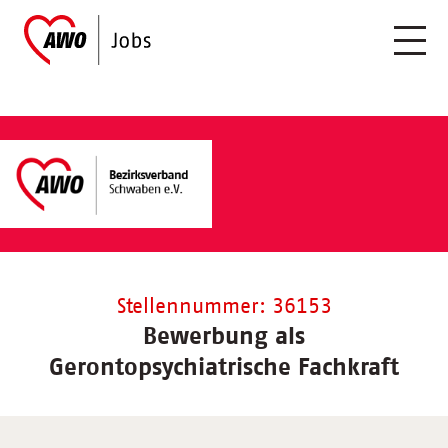
Stellennummer: 36153
Bewerbung als
Gerontopsychiatrische Fachkraft