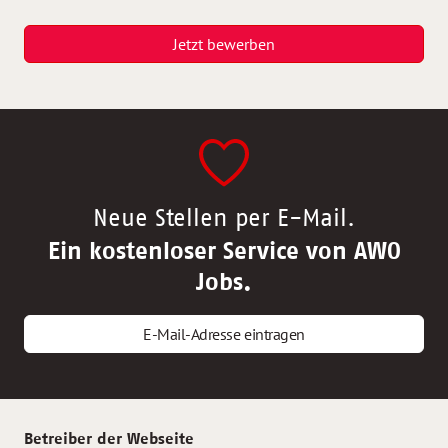
Jetzt bewerben
Neue Stellen per E-Mail.
Ein kostenloser Service von AWO
Jobs.
E-Mail-Adresse eintragen
Betreiber der Webseite