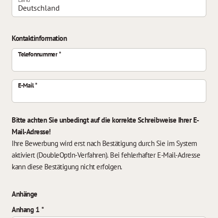
Kontaktinformation
Telefonnummer
E-Mail
Bitte achten Sie unbedingt auf die korrekte Schreibweise Ihrer E-
Mail-Adresse!
Ihre Bewerbung wird erst nach Bestätigung durch Sie im System
aktiviert (DoubleOptIn-Verfahren). Bei fehlerhafter E-Mail-Adresse
kann diese Bestätigung nicht erfolgen.
Anhänge
Anhang 1