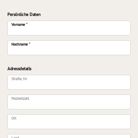
Persönliche Daten
Vorname
Nachname
Adressdetails
Straße, Nr.
Postleitzahl
Ort
Land