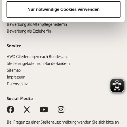
Bewerbungstipps
Nur notwendige Cookies verwenden
Bewerbung als Altenpfleger*in
Bewerbung als Krankenpfleger*in
Bewerbung als Altenpflegehelfer*in
Bewerbung als Erzieher*in
Service
AWO Gliederungen nach Bundesland
Stellenangebote nach Bundesländern
Sitemap
Impressum
Datenschutz
Social Media
Bei Fragen zu einer Stellenausschreibung wenden Sie sich bitte an