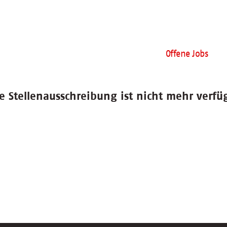
Offene Jobs
e Stellenausschreibung ist nicht mehr verfü