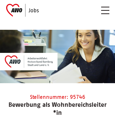
Stellennummer: 95746
Bewerbung als Wohnbereichsleiter
*in