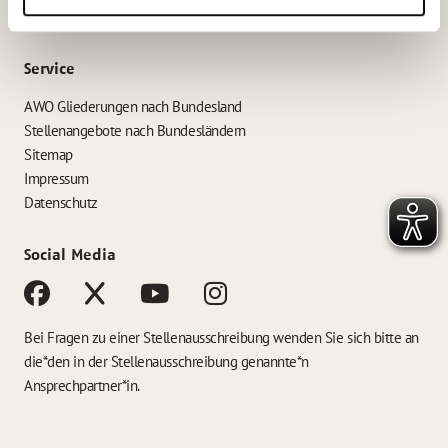
Bewerbung als Erzieher*in
Service
AWO Gliederungen nach Bundesland
Stellenangebote nach Bundesländern
Sitemap
Impressum
Datenschutz
Social Media
Bei Fragen zu einer Stellenausschreibung wenden Sie sich bitte an
die*den in der Stellenausschreibung genannte*n
Ansprechpartner*in.