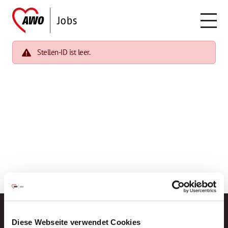
Stellen-ID ist leer.
Diese Webseite verwendet Cookies