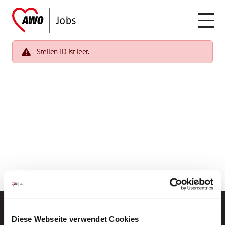
Stellen-ID ist leer.
Diese Webseite verwendet Cookies