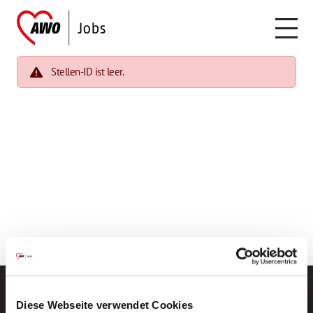
Stellen-ID ist leer.
Diese Webseite verwendet Cookies