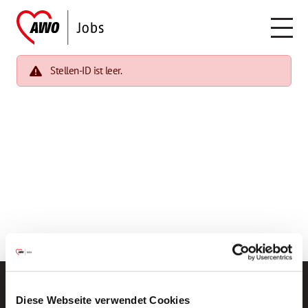
Stellen-ID ist leer.
Diese Webseite verwendet Cookies