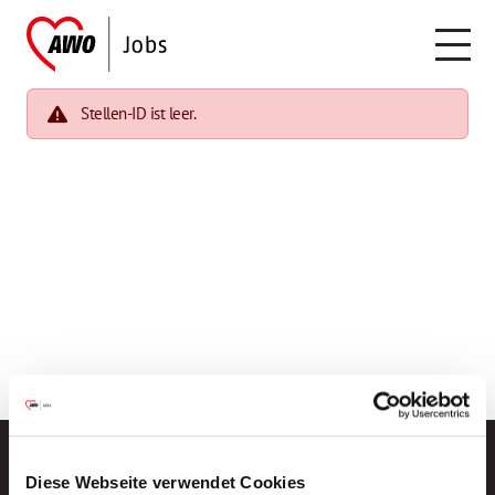
Stellen-ID ist leer.
Diese Webseite verwendet Cookies