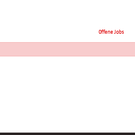
Offene Jobs