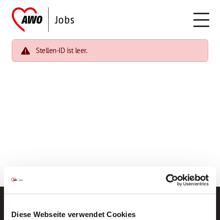
Stellen-ID ist leer.
Diese Webseite verwendet Cookies