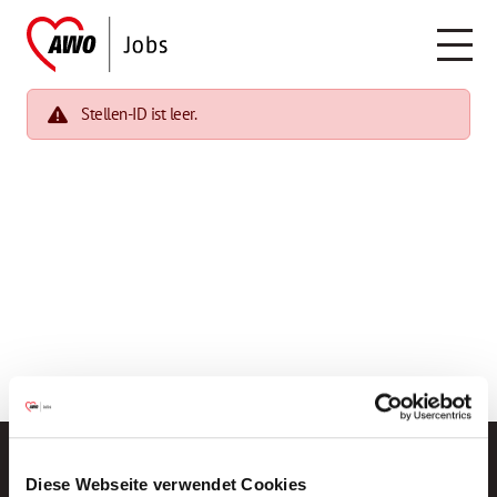
Stellen-ID ist leer.
Diese Webseite verwendet Cookies