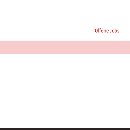
Offene Jobs