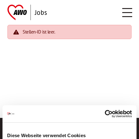
Stellen-ID ist leer.
Diese Webseite verwendet Cookies