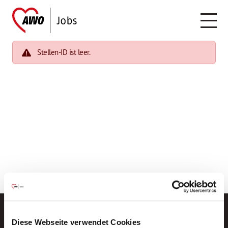
Stellen-ID ist leer.
Diese Webseite verwendet Cookies